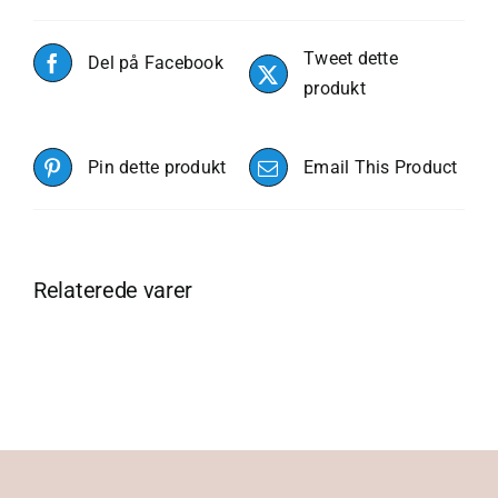
Tweet dette
Del på Facebook
produkt
Pin dette produkt
Email This Product
Relaterede varer