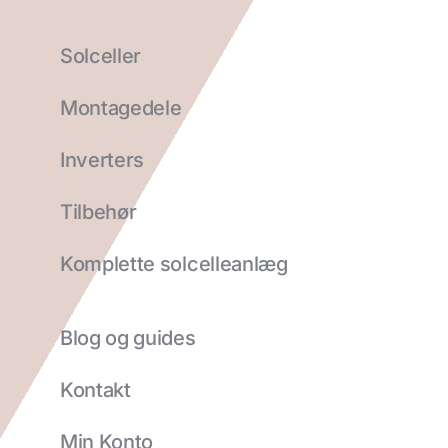
Solceller
Montagedele
Inverters
Tilbehør
Komplette solcelleanlæg
Blog og guides
Kontakt
Min Konto