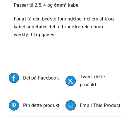
Passer til 2.5, 4 og 6mm² kabel
For at få den bedste forbindelse mellem stik og
kabel anbefales det at bruge korrekt crimp
værktøj til opgaven.
Tweet dette
Del på Facebook
produkt
Pin dette produkt
Email This Product