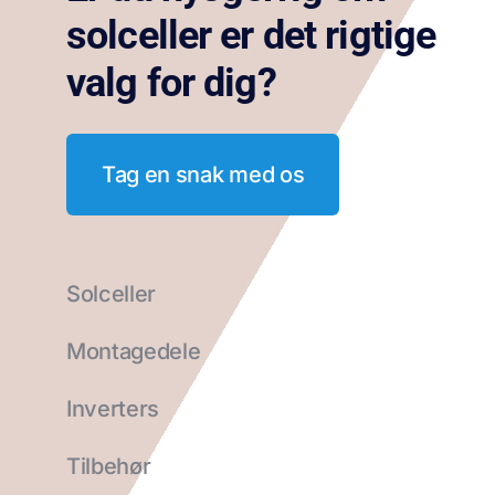
solceller er det rigtige
valg for dig?
Tag en snak med os
Solceller
Montagedele
Inverters
Tilbehør