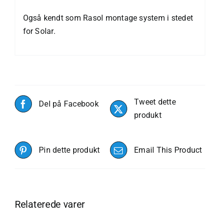
Også kendt som Rasol montage system i stedet
for Solar.
Tweet dette
Del på Facebook
produkt
Pin dette produkt
Email This Product
Relaterede varer