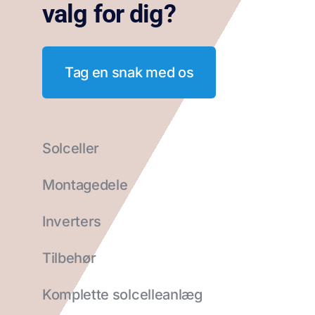
valg for dig?
Tag en snak med os
Solceller
Montagedele
Inverters
Tilbehør
Komplette solcelleanlæg